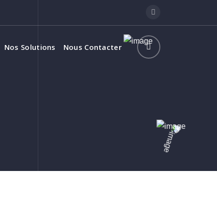
Nos Solutions
Nous Contacter