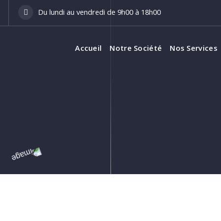
Du lundi au vendredi de 9h00 à 18h00
Accueil
Notre Société
Nos Services