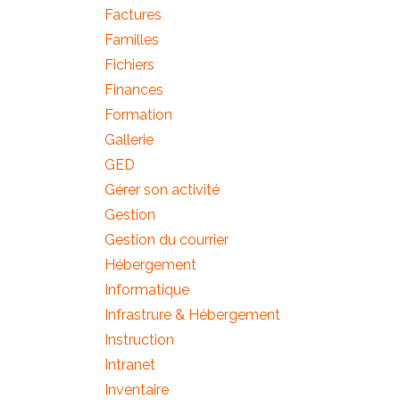
Factures
Familles
Fichiers
Finances
Formation
Gallerie
GED
Gérer son activité
Gestion
Gestion du courrier
Hébergement
Informatique
Infrastrure & Hébergement
Instruction
Intranet
Inventaire