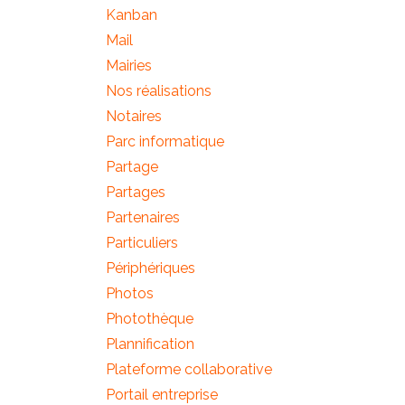
Kanban
Mail
Mairies
Nos réalisations
Notaires
Parc informatique
Partage
Partages
Partenaires
Particuliers
Périphériques
Photos
Photothèque
Plannification
Plateforme collaborative
Portail entreprise