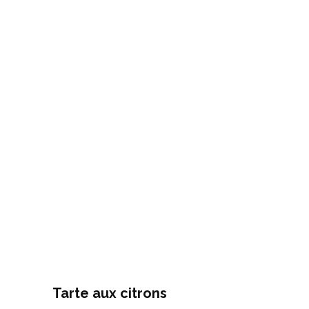
Tarte aux citrons