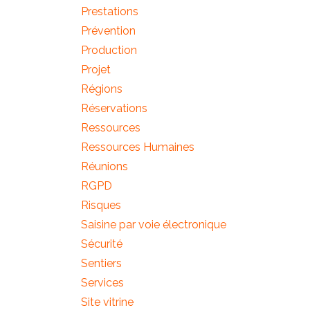
Prestations
Prévention
Production
Projet
Régions
Réservations
Ressources
Ressources Humaines
Réunions
RGPD
Risques
Saisine par voie électronique
Sécurité
Sentiers
Services
Site vitrine