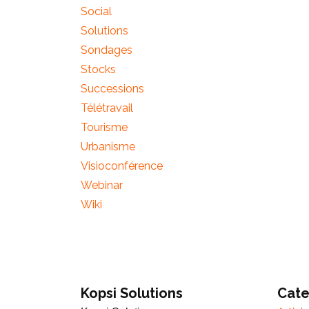
Social
Solutions
Sondages
Stocks
Successions
Télétravail
Tourisme
Urbanisme
Visioconférence
Webinar
Wiki
Kopsi Solutions
Cate