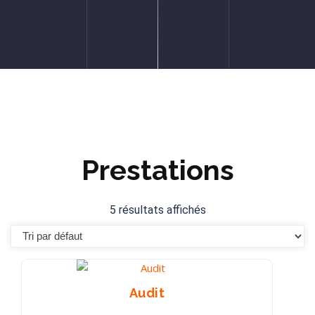
Prestations
5 résultats affichés
Audit