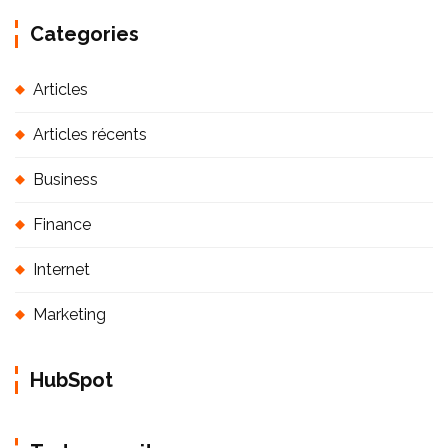
Categories
Articles
Articles récents
Business
Finance
Internet
Marketing
HubSpot