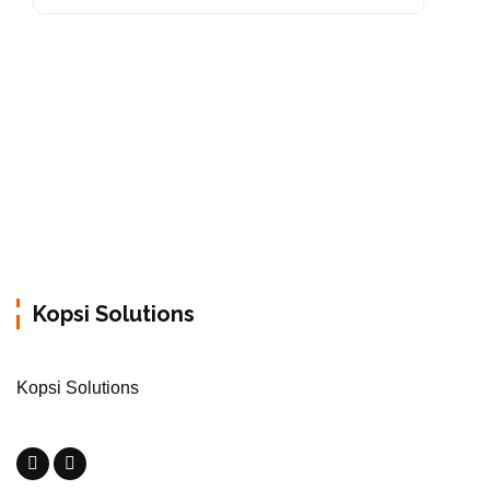
Kopsi Solutions
Kopsi Solutions