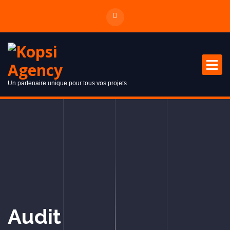
Un partenaire unique pour tous vos projets
Audit