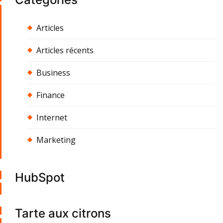
Articles
Articles récents
Business
Finance
Internet
Marketing
HubSpot
Tarte aux citrons