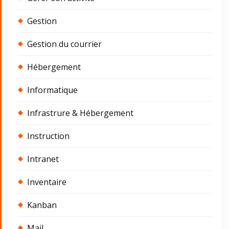
Gestion
Gestion du courrier
Hébergement
Informatique
Infrastrure & Hébergement
Instruction
Intranet
Inventaire
Kanban
Mail