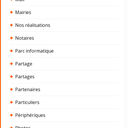
Mairies
Nos réalisations
Notaires
Parc informatique
Partage
Partages
Partenaires
Particuliers
Périphériques
Photos