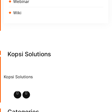
Webinar
Wiki
Kopsi Solutions
Kopsi Solutions
Categories