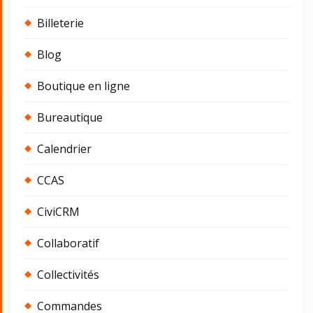
Billeterie
Blog
Boutique en ligne
Bureautique
Calendrier
CCAS
CiviCRM
Collaboratif
Collectivités
Commandes