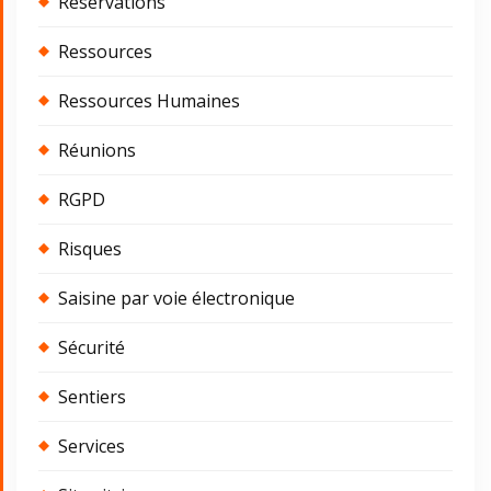
Réservations
Ressources
Ressources Humaines
Réunions
RGPD
Risques
Saisine par voie électronique
Sécurité
Sentiers
Services