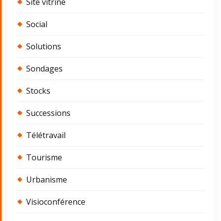
Site vitrine
Social
Solutions
Sondages
Stocks
Successions
Télétravail
Tourisme
Urbanisme
Visioconférence