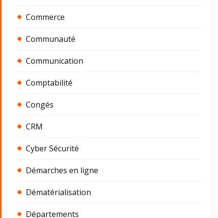
Commerce
Communauté
Communication
Comptabilité
Congés
CRM
Cyber Sécurité
Démarches en ligne
Dématérialisation
Départements