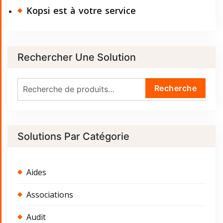
Kopsi est à votre service
Rechercher Une Solution
Recherche
Recherche
pour :
Solutions Par Catégorie
Aides
Associations
Audit