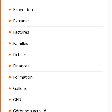
Expédition
Extranet
Factures
Familles
Fichiers
Finances
Formation
Gallerie
GED
Gérer son activité