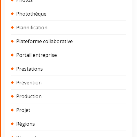
Photothèque
Plannification
Plateforme collaborative
Portail entreprise
Prestations
Prévention
Production
Projet
Régions