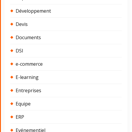
Développement
Devis
Documents
DSI
e-commerce
E-learning
Entreprises
Equipe
ERP
Evénementiel