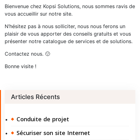
Bienvenue chez Kopsi Solutions, nous sommes ravis de
vous accueillir sur notre site.
N’hésitez pas à nous solliciter, nous nous ferons un
plaisir de vous apporter des conseils gratuits et vous
présenter notre catalogue de services et de solutions.
Contactez nous. 🙂
Bonne visite !
Articles Récents
Conduite de projet
Sécuriser son site Internet