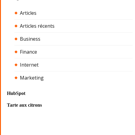
Articles
Articles récents
Business
Finance
Internet
Marketing
HubSpot
Tarte aux citrons