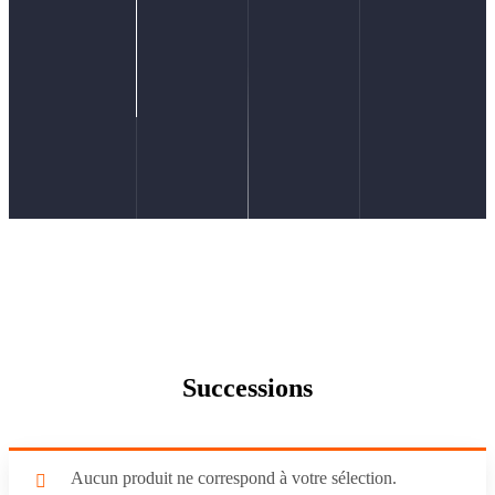
Successions
Aucun produit ne correspond à votre sélection.