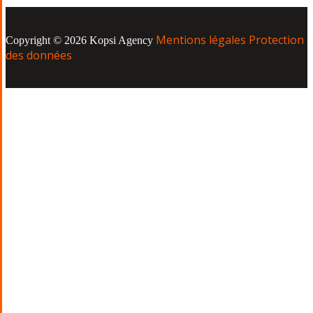
Mentions légales
Protection
Copyright © 2026 Kopsi Agency
des données