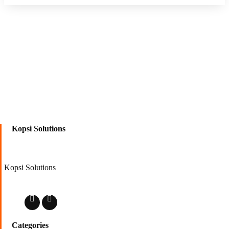
Kopsi Solutions
Kopsi Solutions
Categories