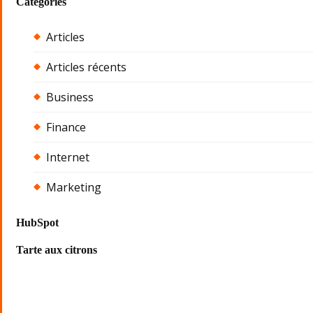
Categories
Articles
Articles récents
Business
Finance
Internet
Marketing
HubSpot
Tarte aux citrons