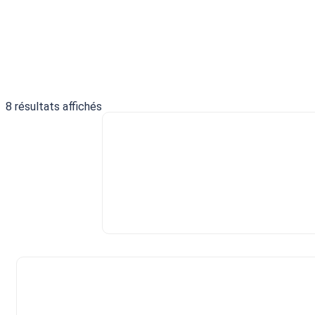
8 résultats affichés