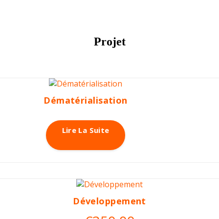
Projet
Dématérialisation
Lire La Suite
Développement