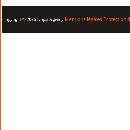
Mentions légales
Protection 
Copyright © 2026 Kopsi Agency