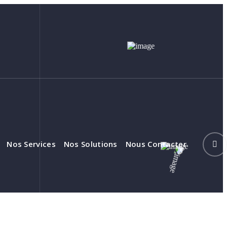
Nos Services
Nos Solutions
Nous Contacter