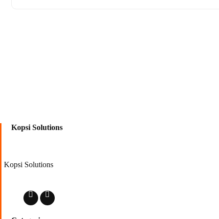
Kopsi Solutions
Kopsi Solutions