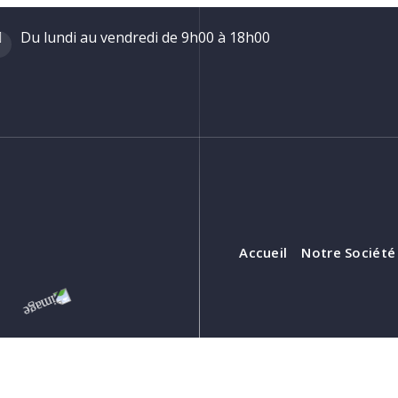
Du lundi au vendredi de 9h00 à 18h00
Accueil
Notre Société