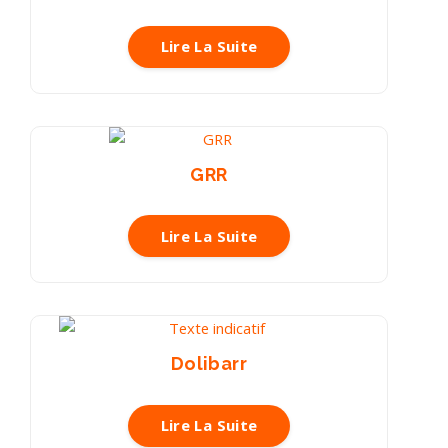
Lire La Suite
GRR
Lire La Suite
Dolibarr
Lire La Suite