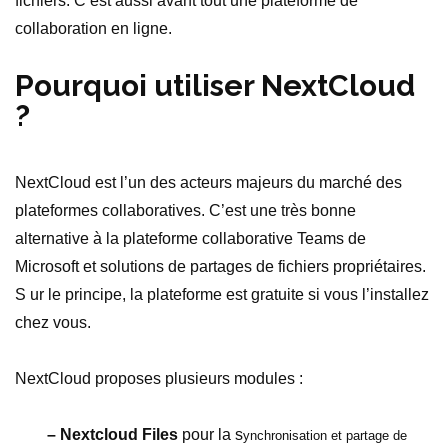
fichiers. C’est aussi avant tout une plateforme de
collaboration en ligne.
Pourquoi utiliser NextCloud
?
NextCloud est l’un des acteurs majeurs du marché des
plateformes collaboratives. C’est une très bonne
alternative à la plateforme collaborative Teams de
Microsoft et solutions de partages de fichiers propriétaires.
S ur le principe, la plateforme est gratuite si vous l’installez
chez vous.
NextCloud proposes plusieurs modules :
– Nextcloud Files
pour la s
ynchronisation et partage de