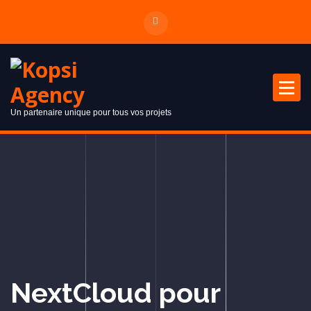
Un partenaire unique pour tous vos projets
NextCloud pour