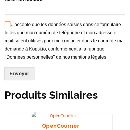
J'accepte que les données saisies dans ce formulaire
telles que mon numéro de téléphone et mon adresse e-
mail soient utilisés pour me contacter dans le cadre de ma
demande à Kopsi.io, conformément à la rubrique
"Données personnelles" de nos mentions légales
Envoyer
Produits Similaires
OpenCourrier