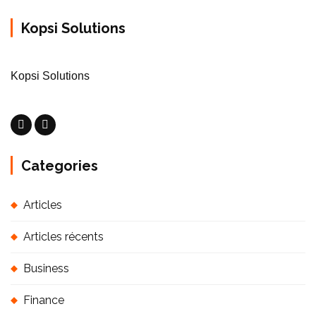
Kopsi Solutions
Kopsi Solutions
Categories
Articles
Articles récents
Business
Finance