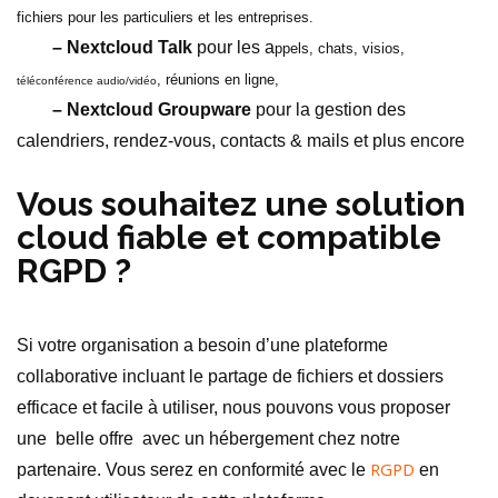
fichiers pour les particuliers et les entreprises.
– Nextcloud Talk
pour les a
ppels, chats, visios,
, réunions en ligne,
téléconférence audio/vidéo
– Nextcloud Groupware
pour la gestion des
calendriers, rendez-vous, contacts & mails et plus encore
Vous souhaitez une solution
cloud fiable et compatible
RGPD ?
Si votre organisation a besoin d’une plateforme
collaborative incluant le partage de fichiers et dossiers
efficace et facile à utiliser, nous pouvons vous proposer
une belle offre avec un hébergement chez notre
RGPD
partenaire. Vous serez en conformité avec le
en