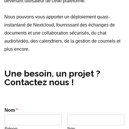
devenant utilisateur de cette plateforme.
Nous pouvons vous apporter un déploiement quasi-
instantané de Nextcloud, fournissant des échanges de
documents et une collaboration sécurisés, du chat
audio/vidéo, des calendriers, de la gestion de courriels et
plus encore.
Une besoin, un projet ?
Contactez nous !
Nom
*
Prénom
Nom