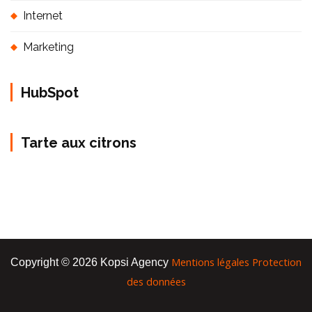
Internet
Marketing
HubSpot
Tarte aux citrons
Mentions légales
Protection
Copyright © 2026 Kopsi Agency
des données