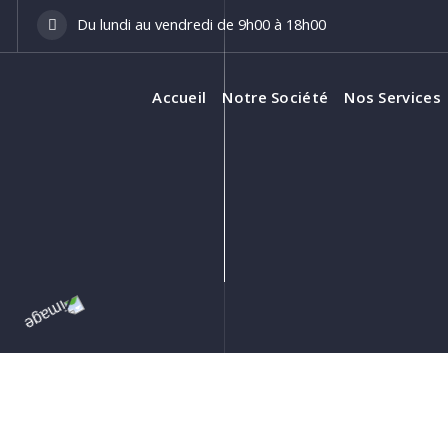
Du lundi au vendredi de 9h00 à 18h00
Accueil
Notre Société
Nos Services