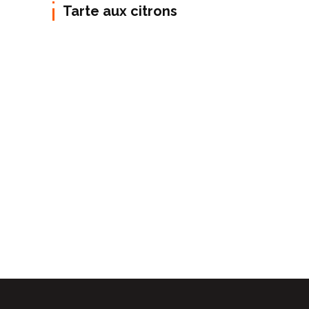
Tarte aux citrons