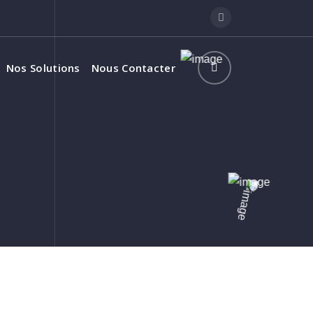
Nos Solutions
Nous Contacter