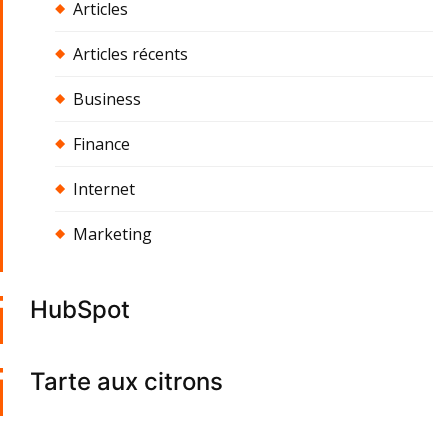
Articles
Articles récents
Business
Finance
Internet
Marketing
HubSpot
Tarte aux citrons