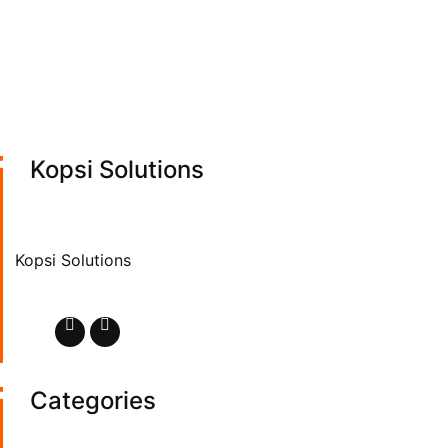
Kopsi Solutions
Kopsi Solutions
Categories