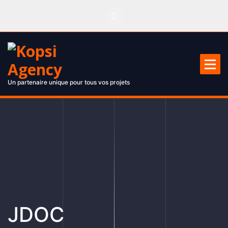
Un partenaire unique pour tous vos projets
JDOC