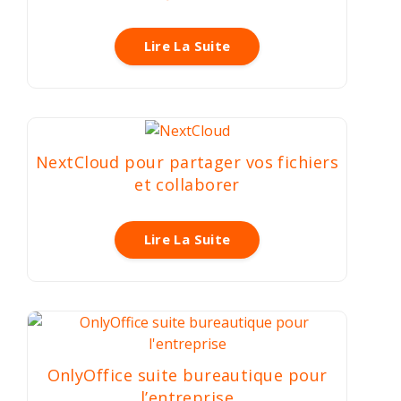
Lire La Suite
NextCloud pour partager vos fichiers
et collaborer
Lire La Suite
OnlyOffice suite bureautique pour
l’entreprise