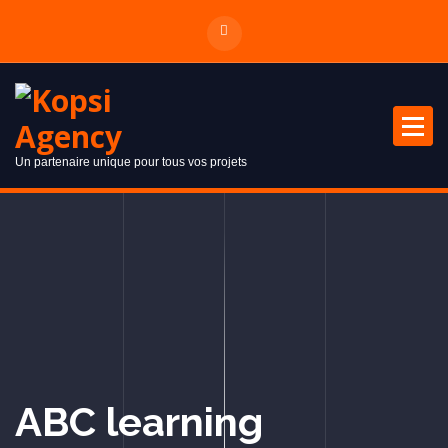
Un partenaire unique pour tous vos projets
ABC learning