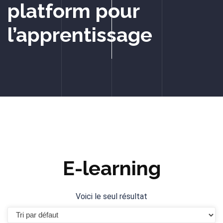
platform pour
l’apprentissage
E-learning
Voici le seul résultat