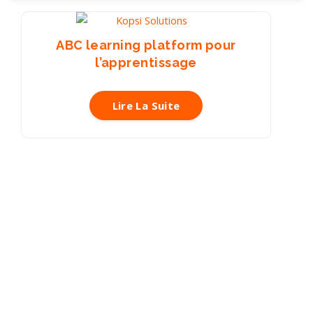
ABC learning platform pour
l’apprentissage
Lire La Suite