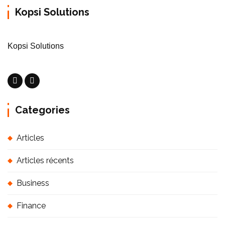
Kopsi Solutions
Kopsi Solutions
Categories
Articles
Articles récents
Business
Finance