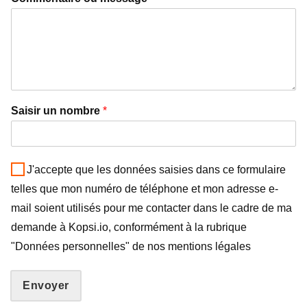
Saisir un nombre
*
J'accepte que les données saisies dans ce formulaire
telles que mon numéro de téléphone et mon adresse e-
mail soient utilisés pour me contacter dans le cadre de ma
demande à Kopsi.io, conformément à la rubrique
"Données personnelles" de nos mentions légales
Envoyer