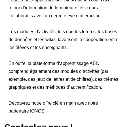
retour d’information du formateur et les cours
collaboratifs avec un degré élevé d’interaction.
Les modules d’activités, tels que les forums, les bases
de données et les wikis, favorisent la coopération entre
les élèves et les enseignants.
En outre, la plate-forme d’apprentissage ABC
comprend également des modules d’activités (par
exemple, des jeux de lettres et de chiffres), des thèmes
graphiques et des méthodes d’authentification.
Découvrez notre offre clé en main avec notre
partenaire IONOS.