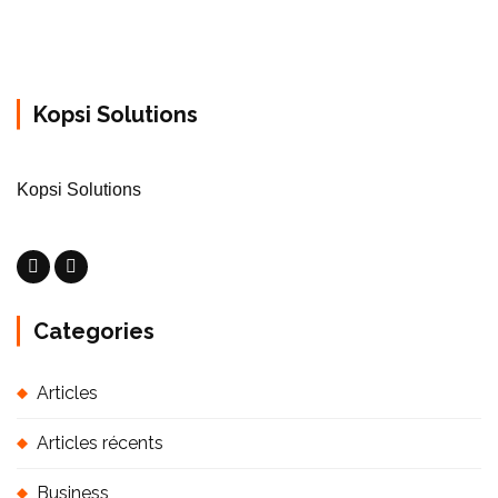
Kopsi Solutions
Kopsi Solutions
Categories
Articles
Articles récents
Business