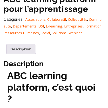
pour l’apprentissage
Associations
Collaboratif
Collectivités
Commun
Catégories :
,
,
,
auté
Départements
DSI
E-learning
Entreprises
Formation
,
,
,
,
,
,
Ressources Humaines
Social
Solutions
Webinar
,
,
,
Description
Description
ABC learning
platform, c’est quoi
?