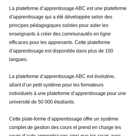
La plateforme d’apprentissage ABC est une plateforme
d’apprentissage qui a été développée selon des
principes pédagogiques solides pour aider les
enseignants à créer des communautés en ligne
efficaces pour les apprenants. Cette plateforme
d’apprentissage est disponible dans plus de 100
langues.
La plateforme d’apprentissage ABC est évolutive,
allant d’un petit système pour les formateurs
individuels à une plateforme d’apprentissage pour une
université de 50 000 étudiants.
Cette plate-forme d’apprentissage offre un système
complet de gestion des cours et prend en charge les
cours d’auto-apprentissage ainsi que les cours avec