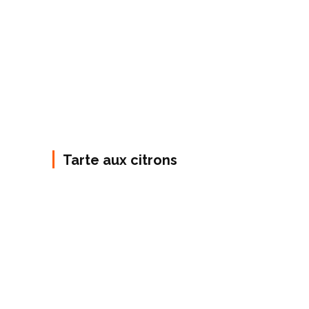
Tarte aux citrons