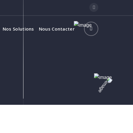
Nos Solutions
Nous Contacter