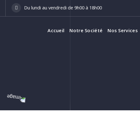
Du lundi au vendredi de 9h00 à 18h00
Accueil
Notre Société
Nos Services