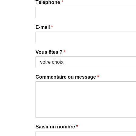
Téléphone
*
E-mail
*
Vous êtes ?
*
Commentaire ou message
*
Saisir un nombre
*