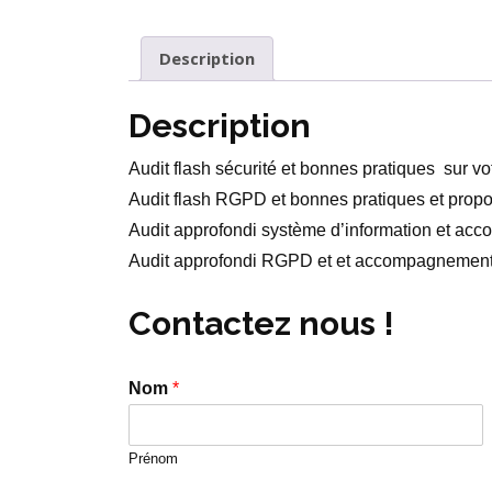
Description
Description
Audit flash sécurité et bonnes pratiques sur vo
Audit flash RGPD et bonnes pratiques et propo
Audit approfondi système d’information et a
Audit approfondi RGPD et et accompagnemen
Contactez nous !
Nom
*
Prénom