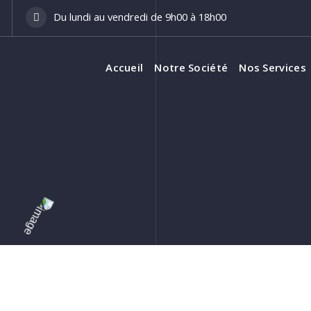
Du lundi au vendredi de 9h00 à 18h00
Accueil
Notre Société
Nos Services