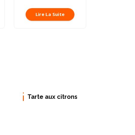
Lire La Suite
Tarte aux citrons