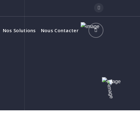
Nos Solutions
Nous Contacter