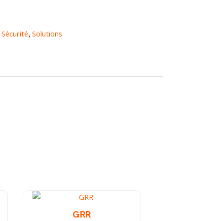
Sécurité
Solutions
,
,
GRR