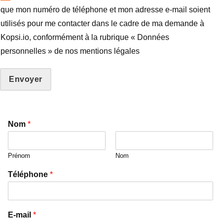
que mon numéro de téléphone et mon adresse e-mail soient
utilisés pour me contacter dans le cadre de ma demande à
Kopsi.io, conformément à la rubrique « Données
personnelles » de nos mentions légales
Envoyer
Nom
*
Prénom
Nom
Téléphone
*
E-mail
*