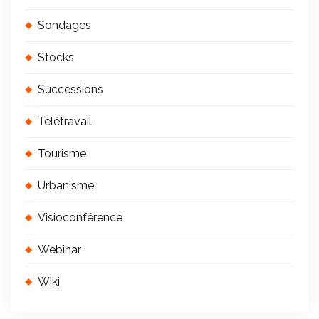
Sondages
Stocks
Successions
Télétravail
Tourisme
Urbanisme
Visioconférence
Webinar
Wiki