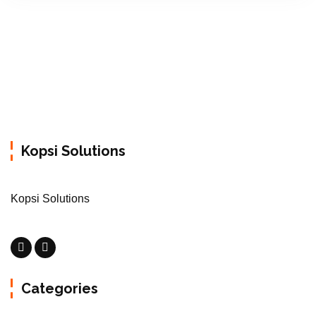
Kopsi Solutions
Kopsi Solutions
Categories