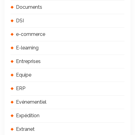
Documents
DSI
e-commerce
E-learning
Entreprises
Equipe
ERP
Evénementiel
Expédition
Extranet