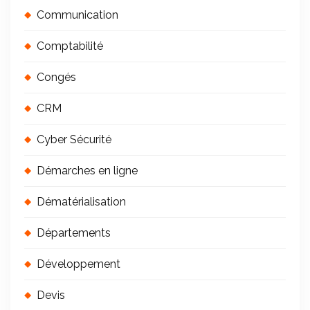
Communication
Comptabilité
Congés
CRM
Cyber Sécurité
Démarches en ligne
Dématérialisation
Départements
Développement
Devis