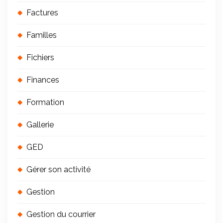
Factures
Familles
Fichiers
Finances
Formation
Gallerie
GED
Gérer son activité
Gestion
Gestion du courrier