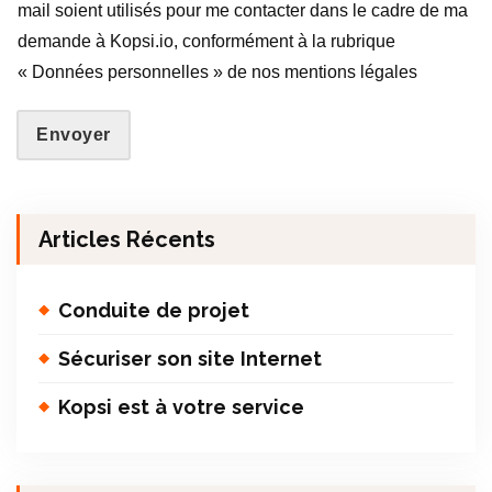
mail soient utilisés pour me contacter dans le cadre de ma
demande à Kopsi.io, conformément à la rubrique
« Données personnelles » de nos mentions légales
Envoyer
Articles Récents
Conduite de projet
Sécuriser son site Internet
Kopsi est à votre service