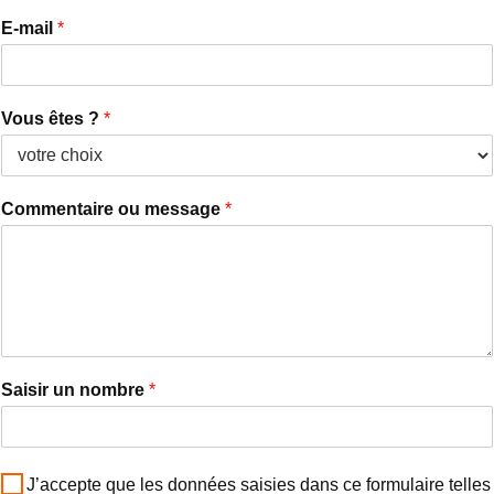
E-mail
*
Vous êtes ?
*
Commentaire ou message
*
Saisir un nombre
*
J’accepte que les données saisies dans ce formulaire telles