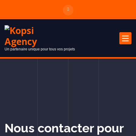
Un partenaire unique pour tous vos projets
Nous contacter pour