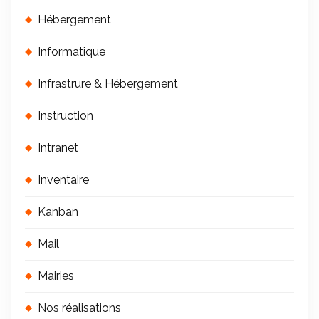
Hébergement
Informatique
Infrastrure & Hébergement
Instruction
Intranet
Inventaire
Kanban
Mail
Mairies
Nos réalisations