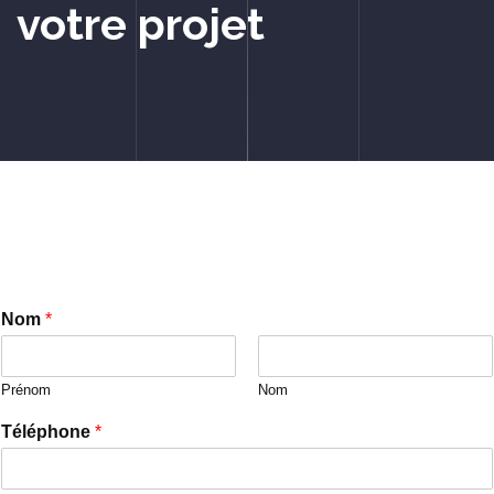
votre projet
Nom
*
Prénom
Nom
Téléphone
*