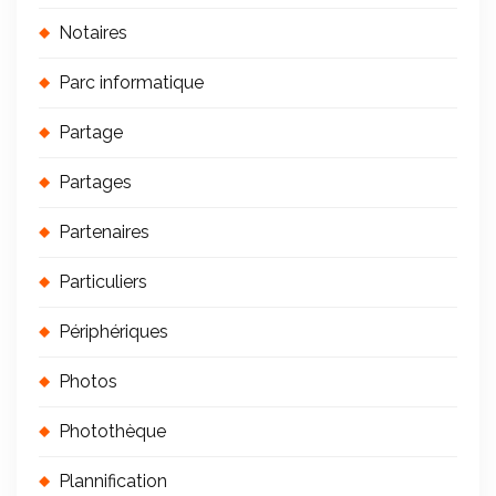
Notaires
Parc informatique
Partage
Partages
Partenaires
Particuliers
Périphériques
Photos
Photothèque
Plannification