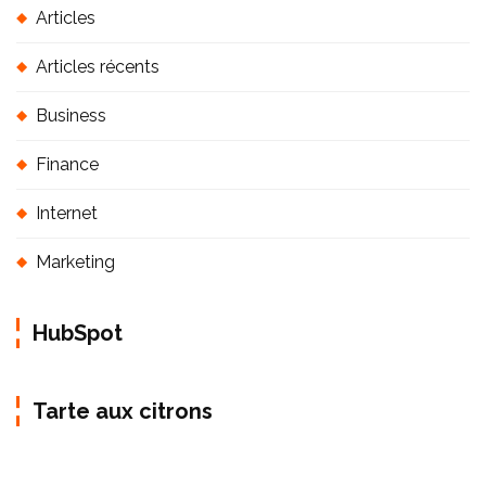
Articles
Articles récents
Business
Finance
Internet
Marketing
HubSpot
Tarte aux citrons