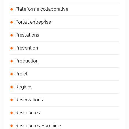
Plateforme collaborative
Portail entreprise
Prestations
Prévention
Production
Projet
Régions
Réservations
Ressources
Ressources Humaines