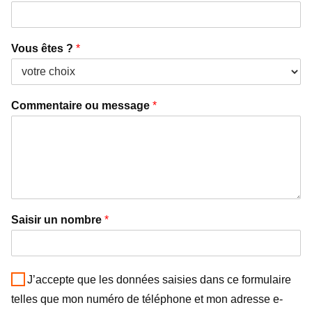
Vous êtes ?
*
Commentaire ou message
*
Saisir un nombre
*
J’accepte que les données saisies dans ce formulaire
telles que mon numéro de téléphone et mon adresse e-