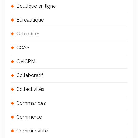
:
Boutique en ligne
Bureautique
Calendrier
CCAS
CiviCRM
Collaboratif
Collectivités
Commandes
Commerce
Communauté