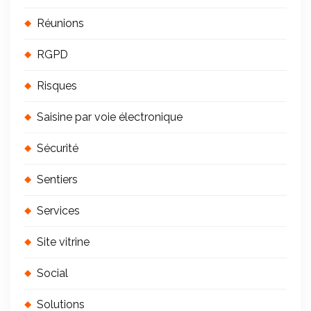
Réunions
RGPD
Risques
Saisine par voie électronique
Sécurité
Sentiers
Services
Site vitrine
Social
Solutions