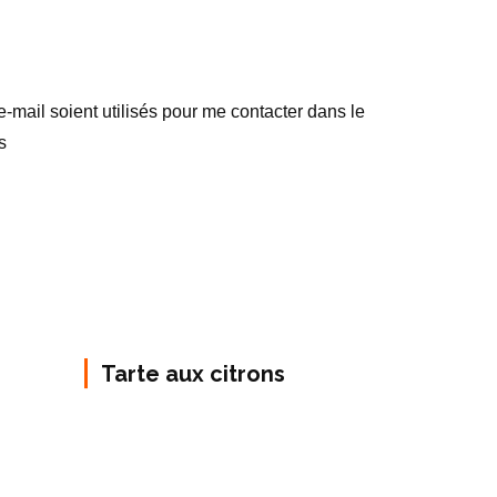
mail soient utilisés pour me contacter dans le
s
Tarte aux citrons