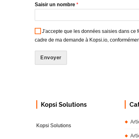
Saisir un nombre
*
J'accepte que les données saisies dans ce f
cadre de ma demande à Kopsi.io, conformément
Envoyer
Kopsi Solutions
Ca
Arti
Kopsi Solutions
Art