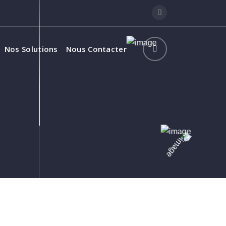
Nos Solutions
Nous Contacter