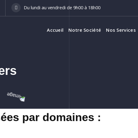
Du lundi au vendredi de 9h00 à 18h00
Accueil
Notre Société
Nos Services
ers
sées par domaines :