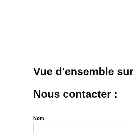
Vue d'ensemble sur
Nous contacter :
Nom
*