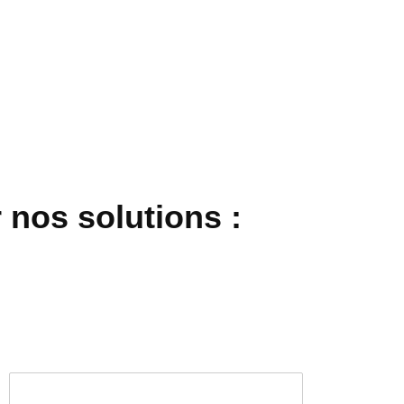
 nos solutions :