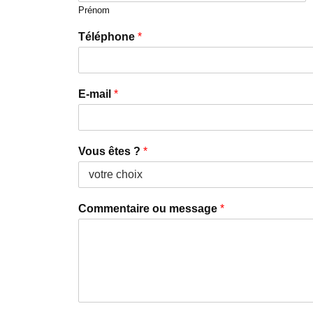
Prénom
Téléphone
*
E-mail
*
Vous êtes ?
*
Commentaire ou message
*