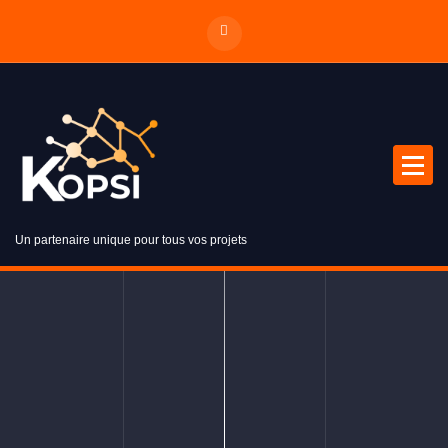
Un partenaire unique pour tous vos projets