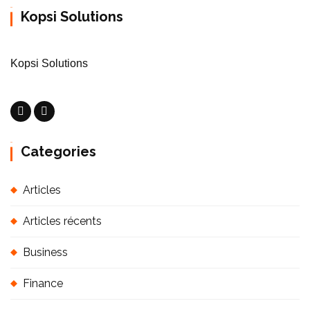
Kopsi Solutions
Kopsi Solutions
Categories
Articles
Articles récents
Business
Finance